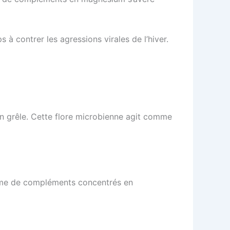
à contrer les agressions virales de l’hiver.
in grêle. Cette flore microbienne agit comme
forme de compléments concentrés en