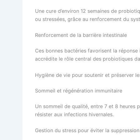
Une cure d’environ 12 semaines de probioti
ou stressées, grâce au renforcement du sys
Renforcement de la barrière intestinale
Ces bonnes bactéries favorisent la réponse i
accrédite le rôle central des probiotiques da
Hygiène de vie pour soutenir et préserver le
Sommeil et régénération immunitaire
Un sommeil de qualité, entre 7 et 8 heures pa
résister aux infections hivernales.
Gestion du stress pour éviter la suppression