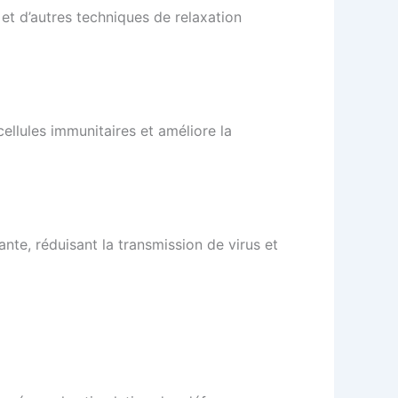
 et d’autres techniques de relaxation
ellules immunitaires et améliore la
te, réduisant la transmission de virus et