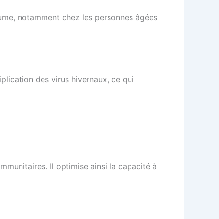
rhume, notamment chez les personnes âgées
plication des virus hivernaux, ce qui
mmunitaires. Il optimise ainsi la capacité à