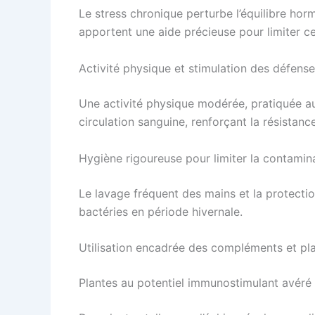
Le stress chronique perturbe l’équilibre horm
apportent une aide précieuse pour limiter ce
Activité physique et stimulation des défens
Une activité physique modérée, pratiquée au 
circulation sanguine, renforçant la résistance
Hygiène rigoureuse pour limiter la contamin
Le lavage fréquent des mains et la protecti
bactéries en période hivernale.
Utilisation encadrée des compléments et pla
Plantes au potentiel immunostimulant avéré