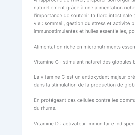
naturellement grâce à une alimentation riche
l’importance de soutenir ta flore intestinal
vie : sommeil, gestion du stress et activité
immunostimulantes et huiles essentielles, po
Alimentation riche en micronutriments essen
Vitamine C : stimulant naturel des globules 
La vitamine C est un antioxydant majeur prés
dans la stimulation de la production de glob
En protégeant ces cellules contre les dommag
du rhume.
Vitamine D : activateur immunitaire indispen