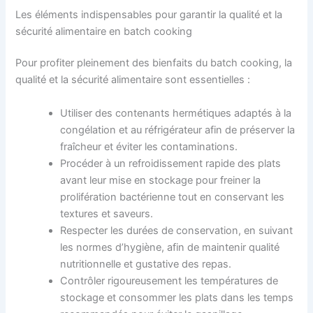
Les éléments indispensables pour garantir la qualité et la
sécurité alimentaire en batch cooking
Pour profiter pleinement des bienfaits du batch cooking, la
qualité et la sécurité alimentaire sont essentielles :
Utiliser des contenants hermétiques adaptés à la
congélation et au réfrigérateur afin de préserver la
fraîcheur et éviter les contaminations.
Procéder à un refroidissement rapide des plats
avant leur mise en stockage pour freiner la
prolifération bactérienne tout en conservant les
textures et saveurs.
Respecter les durées de conservation, en suivant
les normes d’hygiène, afin de maintenir qualité
nutritionnelle et gustative des repas.
Contrôler rigoureusement les températures de
stockage et consommer les plats dans les temps