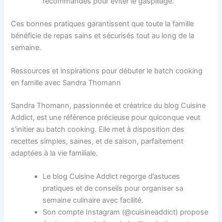
recommandés pour éviter le gaspillage.
Ces bonnes pratiques garantissent que toute la famille
bénéficie de repas sains et sécurisés tout au long de la
semaine.
Ressources et inspirations pour débuter le batch cooking
en famille avec Sandra Thomann
Sandra Thomann, passionnée et créatrice du blog Cuisine
Addict, est une référence précieuse pour quiconque veut
s’initier au batch cooking. Elle met à disposition des
recettes simples, saines, et de saison, parfaitement
adaptées à la vie familiale.
Le blog Cuisine Addict regorge d’astuces
pratiques et de conseils pour organiser sa
semaine culinaire avec facilité.
Son compte Instagram (@cuisineaddict) propose