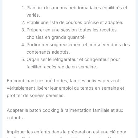
Planifier des menus hebdomadaires équilibrés et
variés.
Établir une liste de courses précise et adaptée.
Préparer en une session toutes les recettes
choisies en grande quantité.
Portionner soigneusement et conserver dans des
contenants adaptés.
Organiser le réfrigérateur et congélateur pour
faciliter l’accès rapide en semaine.
En combinant ces méthodes, familles actives peuvent
véritablement libérer leur emploi du temps en semaine et
profiter de soirées sereines.
Adapter le batch cooking à l’alimentation familiale et aux
enfants
Impliquer les enfants dans la préparation est une clé pour