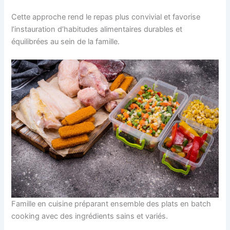
Cette approche rend le repas plus convivial et favorise
l’instauration d’habitudes alimentaires durables et
équilibrées au sein de la famille.
Famille en cuisine préparant ensemble des plats en batch
cooking avec des ingrédients sains et variés.