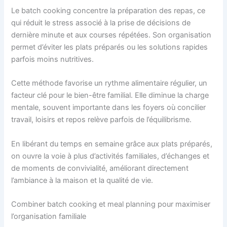
Le batch cooking concentre la préparation des repas, ce
qui réduit le stress associé à la prise de décisions de
dernière minute et aux courses répétées. Son organisation
permet d’éviter les plats préparés ou les solutions rapides
parfois moins nutritives.
Cette méthode favorise un rythme alimentaire régulier, un
facteur clé pour le bien-être familial. Elle diminue la charge
mentale, souvent importante dans les foyers où concilier
travail, loisirs et repos relève parfois de l’équilibrisme.
En libérant du temps en semaine grâce aux plats préparés,
on ouvre la voie à plus d’activités familiales, d’échanges et
de moments de convivialité, améliorant directement
l’ambiance à la maison et la qualité de vie.
Combiner batch cooking et meal planning pour maximiser
l’organisation familiale