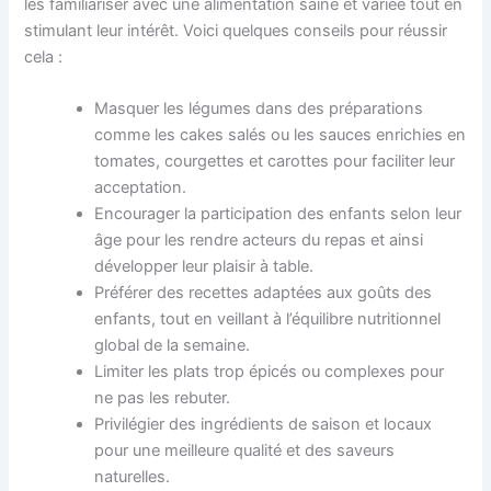
les familiariser avec une alimentation saine et variée tout en
stimulant leur intérêt. Voici quelques conseils pour réussir
cela :
Masquer les légumes dans des préparations
comme les cakes salés ou les sauces enrichies en
tomates, courgettes et carottes pour faciliter leur
acceptation.
Encourager la participation des enfants selon leur
âge pour les rendre acteurs du repas et ainsi
développer leur plaisir à table.
Préférer des recettes adaptées aux goûts des
enfants, tout en veillant à l’équilibre nutritionnel
global de la semaine.
Limiter les plats trop épicés ou complexes pour
ne pas les rebuter.
Privilégier des ingrédients de saison et locaux
pour une meilleure qualité et des saveurs
naturelles.