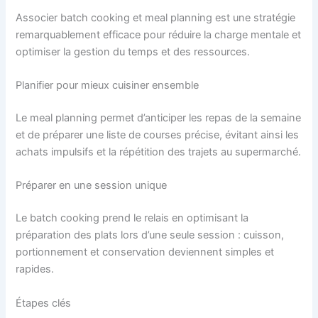
Associer batch cooking et meal planning est une stratégie
remarquablement efficace pour réduire la charge mentale et
optimiser la gestion du temps et des ressources.
Planifier pour mieux cuisiner ensemble
Le meal planning permet d’anticiper les repas de la semaine
et de préparer une liste de courses précise, évitant ainsi les
achats impulsifs et la répétition des trajets au supermarché.
Préparer en une session unique
Le batch cooking prend le relais en optimisant la
préparation des plats lors d’une seule session : cuisson,
portionnement et conservation deviennent simples et
rapides.
Étapes clés