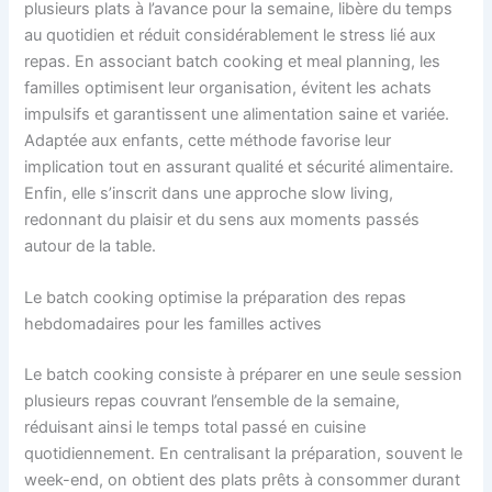
plusieurs plats à l’avance pour la semaine, libère du temps
au quotidien et réduit considérablement le stress lié aux
repas. En associant batch cooking et meal planning, les
familles optimisent leur organisation, évitent les achats
impulsifs et garantissent une alimentation saine et variée.
Adaptée aux enfants, cette méthode favorise leur
implication tout en assurant qualité et sécurité alimentaire.
Enfin, elle s’inscrit dans une approche slow living,
redonnant du plaisir et du sens aux moments passés
autour de la table.
Le batch cooking optimise la préparation des repas
hebdomadaires pour les familles actives
Le batch cooking consiste à préparer en une seule session
plusieurs repas couvrant l’ensemble de la semaine,
réduisant ainsi le temps total passé en cuisine
quotidiennement. En centralisant la préparation, souvent le
week-end, on obtient des plats prêts à consommer durant