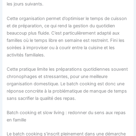
les jours suivants.
Cette organisation permet d’optimiser le temps de cuisson
et de préparation, ce qui rend la gestion du quotidien
beaucoup plus fluide. C’est particulièrement adapté aux
familles où le temps libre en semaine est restreint. Fini les
soirées à improviser ou à courir entre la cuisine et les
activités familiales.
Cette pratique limite les préparations quotidiennes souvent
chronophages et stressantes, pour une meilleure
organisation domestique. Le batch cooking est donc une
réponse concrète à la problématique de manque de temps
sans sacrifier la qualité des repas.
Batch cooking et slow living : redonner du sens aux repas
en famille
Le batch cooking s’inscrit pleinement dans une démarche