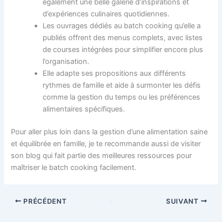
également une belle galerie d’inspirations et
d’expériences culinaires quotidiennes.
Les ouvrages dédiés au batch cooking qu’elle a
publiés offrent des menus complets, avec listes
de courses intégrées pour simplifier encore plus
l’organisation.
Elle adapte ses propositions aux différents
rythmes de famille et aide à surmonter les défis
comme la gestion du temps ou les préférences
alimentaires spécifiques.
Pour aller plus loin dans la gestion d’une alimentation saine
et équilibrée en famille, je te recommande aussi de visiter
son blog qui fait partie des meilleures ressources pour
maîtriser le batch cooking facilement.
PRÉCÉDENT
SUIVANT