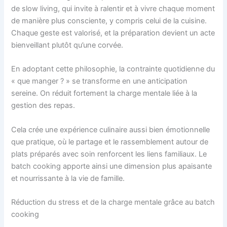
de slow living, qui invite à ralentir et à vivre chaque moment
de manière plus consciente, y compris celui de la cuisine.
Chaque geste est valorisé, et la préparation devient un acte
bienveillant plutôt qu’une corvée.
En adoptant cette philosophie, la contrainte quotidienne du
« que manger ? » se transforme en une anticipation
sereine. On réduit fortement la charge mentale liée à la
gestion des repas.
Cela crée une expérience culinaire aussi bien émotionnelle
que pratique, où le partage et le rassemblement autour de
plats préparés avec soin renforcent les liens familiaux. Le
batch cooking apporte ainsi une dimension plus apaisante
et nourrissante à la vie de famille.
Réduction du stress et de la charge mentale grâce au batch
cooking