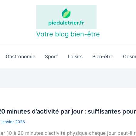
Votre blog bien-être
Gastronomie
Sport
Loisirs
Bien-être
Cosm
20 minutes d’activité par jour : suffisantes pou
7 janvier 2026
uer 10 à 20 minutes d’activité physique chaque jour peut-il 