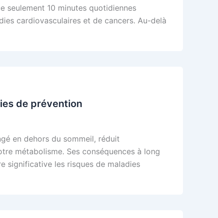
ue seulement 10 minutes quotidiennes
dies cardiovasculaires et de cancers. Au-delà
ies de prévention
ngé en dehors du sommeil, réduit
notre métabolisme. Ses conséquences à long
e significative les risques de maladies