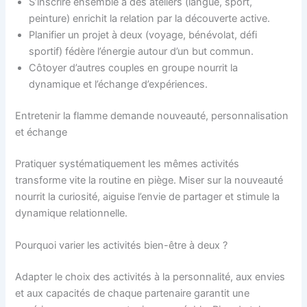
S’inscrire ensemble à des ateliers (langue, sport,
peinture) enrichit la relation par la découverte active.
Planifier un projet à deux (voyage, bénévolat, défi
sportif) fédère l’énergie autour d’un but commun.
Côtoyer d’autres couples en groupe nourrit la
dynamique et l’échange d’expériences.
Entretenir la flamme demande nouveauté, personnalisation
et échange
Pratiquer systématiquement les mêmes activités
transforme vite la routine en piège. Miser sur la nouveauté
nourrit la curiosité, aiguise l’envie de partager et stimule la
dynamique relationnelle.
Pourquoi varier les activités bien-être à deux ?
Adapter le choix des activités à la personnalité, aux envies
et aux capacités de chaque partenaire garantit une