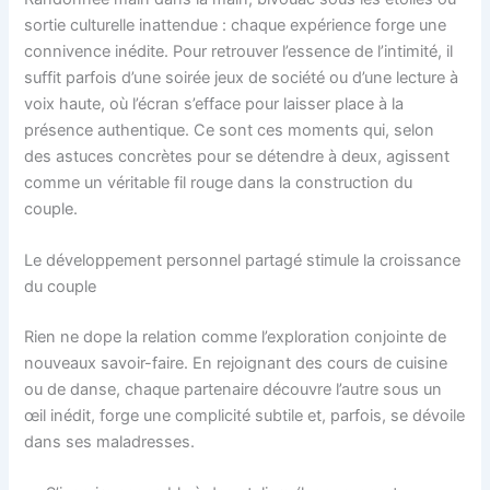
sortie culturelle inattendue : chaque expérience forge une
connivence inédite. Pour retrouver l’essence de l’intimité, il
suffit parfois d’une soirée jeux de société ou d’une lecture à
voix haute, où l’écran s’efface pour laisser place à la
présence authentique. Ce sont ces moments qui, selon
des astuces concrètes pour se détendre à deux, agissent
comme un véritable fil rouge dans la construction du
couple.
Le développement personnel partagé stimule la croissance
du couple
Rien ne dope la relation comme l’exploration conjointe de
nouveaux savoir-faire. En rejoignant des cours de cuisine
ou de danse, chaque partenaire découvre l’autre sous un
œil inédit, forge une complicité subtile et, parfois, se dévoile
dans ses maladresses.