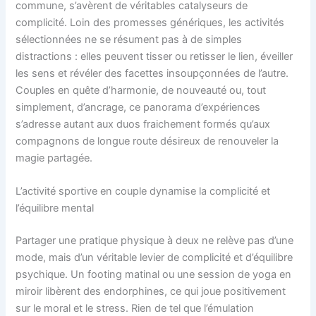
commune, s’avèrent de véritables catalyseurs de
complicité. Loin des promesses génériques, les activités
sélectionnées ne se résument pas à de simples
distractions : elles peuvent tisser ou retisser le lien, éveiller
les sens et révéler des facettes insoupçonnées de l’autre.
Couples en quête d’harmonie, de nouveauté ou, tout
simplement, d’ancrage, ce panorama d’expériences
s’adresse autant aux duos fraichement formés qu’aux
compagnons de longue route désireux de renouveler la
magie partagée.
L’activité sportive en couple dynamise la complicité et
l’équilibre mental
Partager une pratique physique à deux ne relève pas d’une
mode, mais d’un véritable levier de complicité et d’équilibre
psychique. Un footing matinal ou une session de yoga en
miroir libèrent des endorphines, ce qui joue positivement
sur le moral et le stress. Rien de tel que l’émulation