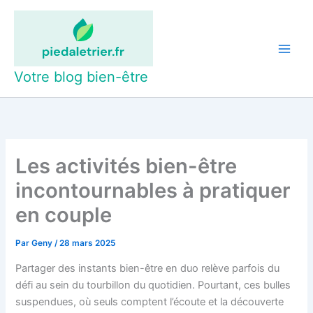
Aller
au
contenu
Votre blog bien-être
Les activités bien-être
incontournables à pratiquer
en couple
Par
Geny
/
28 mars 2025
Partager des instants bien-être en duo relève parfois du
défi au sein du tourbillon du quotidien. Pourtant, ces bulles
suspendues, où seuls comptent l’écoute et la découverte