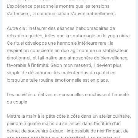
L’expérience personnelle montre que les tensions
s’atténuent, la communication s’ouvre naturellement.
Autre clé : instaurer des séances hebdomadaires de
relaxation guidée, telles que la sophrologie ou le yoga nidra.
Ce rituel développe une harmonie intérieure rare ; la
respiration consciente en duo agit comme un stabilisateur
émotionnel, et fait naître une atmosphère de bienveillance,
favorable à l’intimité. Selon mon ressenti, il devient plus
simple de désamorcer les malentendus du quotidien
lorsqu’une telle routine émotionnelle est en place.
Les activités créatives et sensorielles enrichissent l’intimité
du couple
Mettre la main à la pâte côte à côte dans un atelier culinaire,
peindre à quatre mains ou se lancer dans l’écriture d’un
carnet de souvenirs à deux : impossible de nier l’impact de