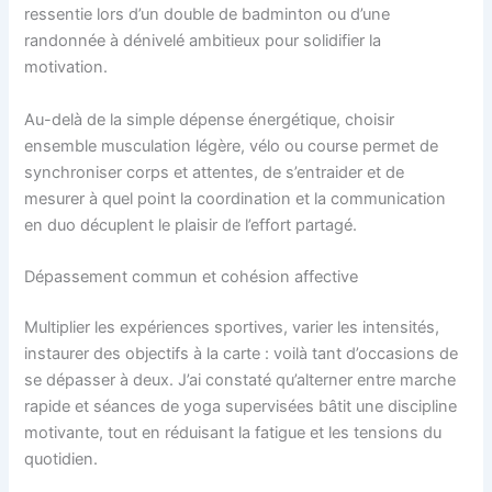
ressentie lors d’un double de badminton ou d’une
randonnée à dénivelé ambitieux pour solidifier la
motivation.
Au-delà de la simple dépense énergétique, choisir
ensemble musculation légère, vélo ou course permet de
synchroniser corps et attentes, de s’entraider et de
mesurer à quel point la coordination et la communication
en duo décuplent le plaisir de l’effort partagé.
Dépassement commun et cohésion affective
Multiplier les expériences sportives, varier les intensités,
instaurer des objectifs à la carte : voilà tant d’occasions de
se dépasser à deux. J’ai constaté qu’alterner entre marche
rapide et séances de yoga supervisées bâtit une discipline
motivante, tout en réduisant la fatigue et les tensions du
quotidien.