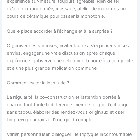
expérience sur-mesure, toujours agréable. Rien de tel
qu’alterner randonnée, massage, atelier de macarons ou
cours de céramique pour casser la monotonie.
Quelle place accorder à l’échange et à la surprise ?
Organiser des surprises, inviter l’autre à s’exprimer sur ses
envies, engager une vraie discussion après chaque
expérience : j’observe que cela ouvre la porte à la complicité
et à une plus grande implication commune.
Comment éviter la lassitude ?
La régularité, la co-construction et l’attention portée à
chacun font toute la différence : rien de tel que d’échanger
sans tabou, élaborer des rendez-vous originaux et oser
l’imprévu pour raviver l’énergie du couple.
Varier, personnaliser, dialoguer : le triptyque incontournable