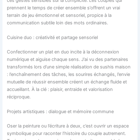
ces gestes sensibles sur la complicité. Les couples qui
prennent le temps de créer ensemble s’offrent un vrai
terrain de jeu émotionnel et sensoriel, propice à la
communication subtile loin des mots ordinaires.
Cuisine duo : créativité et partage sensoriel
Confectionner un plat en duo incite à la déconnexion
numérique et aiguise chaque sens. J’ai vu des partenaires
transformés lors d’une simple réalisation de sushis maison
: l’enchaînement des tâches, les sourires échangés, l’envie
mutuelle de réussir ensemble créent un échange fluide et
accueillant. À la clé : plaisir, entraide et valorisation
réciproque.
Projets artistiques : dialogue et mémoire commune
Oser la peinture ou l’écriture à deux, c’est ouvrir un espace
symbolique pour raconter l’histoire du couple autrement.