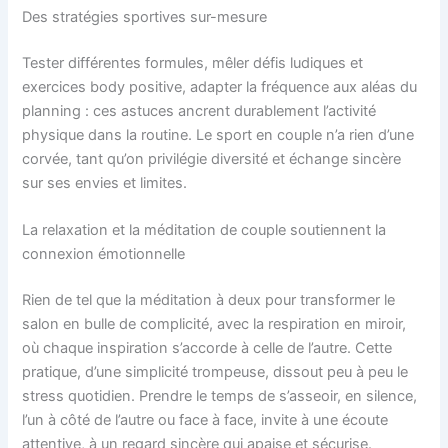
Des stratégies sportives sur-mesure
Tester différentes formules, mêler défis ludiques et
exercices body positive, adapter la fréquence aux aléas du
planning : ces astuces ancrent durablement l’activité
physique dans la routine. Le sport en couple n’a rien d’une
corvée, tant qu’on privilégie diversité et échange sincère
sur ses envies et limites.
La relaxation et la méditation de couple soutiennent la
connexion émotionnelle
Rien de tel que la méditation à deux pour transformer le
salon en bulle de complicité, avec la respiration en miroir,
où chaque inspiration s’accorde à celle de l’autre. Cette
pratique, d’une simplicité trompeuse, dissout peu à peu le
stress quotidien. Prendre le temps de s’asseoir, en silence,
l’un à côté de l’autre ou face à face, invite à une écoute
attentive, à un regard sincère qui apaise et sécurise.