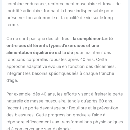
combine endurance, renforcement musculaire et travail de
mobilité articulaire, formant la base indispensable pour
préserver ton autonomie et ta qualité de vie sur le long
terme.
Ce ne sont pas que des chiffres :
la complémentarité
entre ces différents types d’exercices et une
alimentation équilibrée est la clé
pour maintenir des
fonctions corporelles robustes après 40 ans. Cette
approche adaptative évolue en fonction des décennies,
intégrant les besoins spécifiques liés à chaque tranche
d’âge.
Par exemple, dès 40 ans, les efforts visent à freiner la perte
naturelle de masse musculaire, tandis qu’après 60 ans,
l’accent se porte davantage sur l’équilibre et la prévention
des blessures. Cette progression graduelle t’aide à
répondre efficacement aux transformations physiologiques
et à conserver une santé globale.