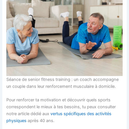
Séance de senior fitness training : un coach accompagne
un couple dans leur renforcement musculaire à domicile.
Pour renforcer ta motivation et découvrir quels sports
correspondent le mieux à tes besoins, tu peux consulter
notre article dédié aux
vertus spécifiques des activités
physiques
après 40 ans.