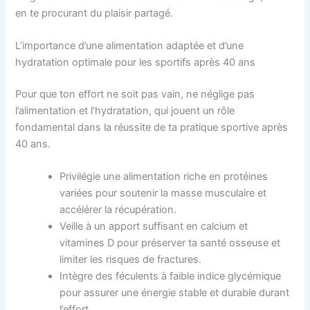
en te procurant du plaisir partagé.
L’importance d’une alimentation adaptée et d’une
hydratation optimale pour les sportifs après 40 ans
Pour que ton effort ne soit pas vain, ne néglige pas
l’alimentation et l’hydratation, qui jouent un rôle
fondamental dans la réussite de ta pratique sportive après
40 ans.
Privilégie une alimentation riche en protéines
variées pour soutenir la masse musculaire et
accélérer la récupération.
Veille à un apport suffisant en calcium et
vitamines D pour préserver ta santé osseuse et
limiter les risques de fractures.
Intègre des féculents à faible indice glycémique
pour assurer une énergie stable et durable durant
l’effort.