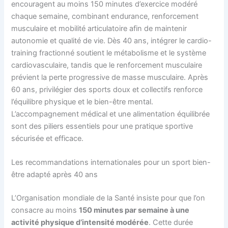
encouragent au moins 150 minutes d’exercice modéré
chaque semaine, combinant endurance, renforcement
musculaire et mobilité articulatoire afin de maintenir
autonomie et qualité de vie. Dès 40 ans, intégrer le cardio-
training fractionné soutient le métabolisme et le système
cardiovasculaire, tandis que le renforcement musculaire
prévient la perte progressive de masse musculaire. Après
60 ans, privilégier des sports doux et collectifs renforce
l’équilibre physique et le bien-être mental.
L’accompagnement médical et une alimentation équilibrée
sont des piliers essentiels pour une pratique sportive
sécurisée et efficace.
Les recommandations internationales pour un sport bien-
être adapté après 40 ans
L’Organisation mondiale de la Santé insiste pour que l’on
consacre au moins
150 minutes par semaine à une
activité physique d’intensité modérée
. Cette durée