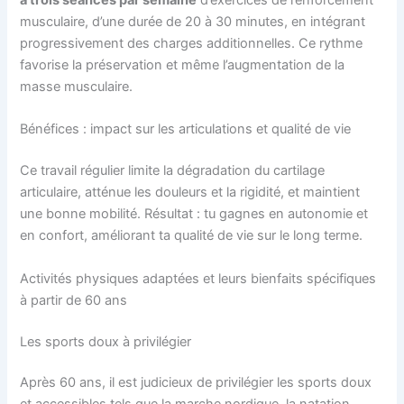
à trois séances par semaine
d’exercices de renforcement
musculaire, d’une durée de 20 à 30 minutes, en intégrant
progressivement des charges additionnelles. Ce rythme
favorise la préservation et même l’augmentation de la
masse musculaire.
Bénéfices : impact sur les articulations et qualité de vie
Ce travail régulier limite la dégradation du cartilage
articulaire, atténue les douleurs et la rigidité, et maintient
une bonne mobilité. Résultat : tu gagnes en autonomie et
en confort, améliorant ta qualité de vie sur le long terme.
Activités physiques adaptées et leurs bienfaits spécifiques
à partir de 60 ans
Les sports doux à privilégier
Après 60 ans, il est judicieux de privilégier les sports doux