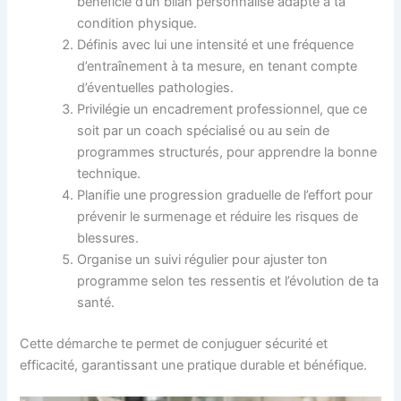
bénéficie d’un bilan personnalisé adapté à ta
condition physique.
Définis avec lui une intensité et une fréquence
d’entraînement à ta mesure, en tenant compte
d’éventuelles pathologies.
Privilégie un encadrement professionnel, que ce
soit par un coach spécialisé ou au sein de
programmes structurés, pour apprendre la bonne
technique.
Planifie une progression graduelle de l’effort pour
prévenir le surmenage et réduire les risques de
blessures.
Organise un suivi régulier pour ajuster ton
programme selon tes ressentis et l’évolution de ta
santé.
Cette démarche te permet de conjuguer sécurité et
efficacité, garantissant une pratique durable et bénéfique.