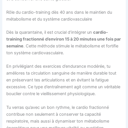
Rôle du cardio-training dès 40 ans dans le maintien du
métabolisme et du système cardiovasculaire
Dès la quarantaine, il est crucial d’intégrer un
cardio-
training fractionné d’environ 15 à 20 minutes une fois par
semaine
. Cette méthode stimule le métabolisme et fortifie
ton système cardiovasculaire.
En privilégiant des exercices d’endurance modérée, tu
améliores ta circulation sanguine de manière durable tout
en préservant tes articulations et en évitant la fatigue
excessive. Ce type d’entraînement agit comme un véritable
bouclier contre le vieillissement physiologique.
Tu verras qu’avec un bon rythme, le cardio fractionné
contribue non seulement à conserver ta capacité
respiratoire, mais aussi à dynamiser ton métabolisme
énergétique pour une meilleure vitalité au quotidien.