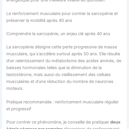
Le renforcement musculaire pour contrer la sarcopénie et
préserver la mobilité après 40 ans
Comprendre la sarcopénie, un enjeu clé après 40 ans
La sarcopénie désigne cette perte progressive de masse
musculaire, qui s’accélère surtout après 50 ans. Elle résulte
d’un ralentissement du métabolisme des acides aminés, de
baisses hormonales telles que la diminution de la
testostérone, mais aussi du vieillissement des cellules
musculaires et d’une réduction du nombre de neurones
moteurs.
Pratique recommandée : renforcement musculaire régulier
et progressif
Pour contrer ce phénomène, je conseille de pratiquer
deux