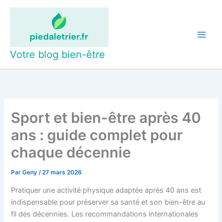
Aller
au
contenu
Votre blog bien-être
Sport et bien-être après 40
ans : guide complet pour
chaque décennie
Par
Geny
/
27 mars 2026
Pratiquer une activité physique adaptée après 40 ans est
indispensable pour préserver sa santé et son bien-être au
fil des décennies. Les recommandations internationales