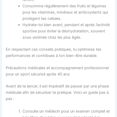
Consomme régulièrement des fruits et légumes
pour les vitamines, minéraux et antioxydants qui
protègent tes cellules.
Hydrate-toi bien avant, pendant et après l’activité
sportive pour éviter la déshydratation, souvent
sous-estimée chez les plus âgés.
En respectant ces conseils pratiques, tu optimises tes
performances et contribues à ton bien-être durable.
Précautions médicales et accompagnement professionnel
pour un sport sécurisé après 40 ans
Avant de te lancer, il est impératif de passer par une phase
médicale afin de sécuriser ta pratique. Voici un guide pas à
pas :
Consulte un médecin pour un examen complet et