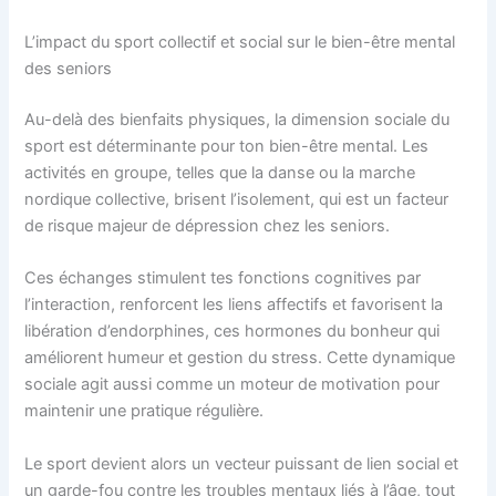
L’impact du sport collectif et social sur le bien-être mental
des seniors
Au-delà des bienfaits physiques, la dimension sociale du
sport est déterminante pour ton bien-être mental. Les
activités en groupe, telles que la danse ou la marche
nordique collective, brisent l’isolement, qui est un facteur
de risque majeur de dépression chez les seniors.
Ces échanges stimulent tes fonctions cognitives par
l’interaction, renforcent les liens affectifs et favorisent la
libération d’endorphines, ces hormones du bonheur qui
améliorent humeur et gestion du stress. Cette dynamique
sociale agit aussi comme un moteur de motivation pour
maintenir une pratique régulière.
Le sport devient alors un vecteur puissant de lien social et
un garde-fou contre les troubles mentaux liés à l’âge, tout